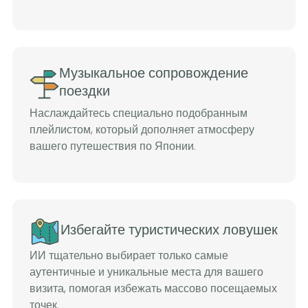
Музыкальное сопровождение
поездки
Наслаждайтесь специально подобранным
плейлистом, который дополняет атмосферу
вашего путешествия по Японии.
Избегайте туристических ловушек
ИИ тщательно выбирает только самые
аутентичные и уникальные места для вашего
визита, помогая избежать массово посещаемых
точек.