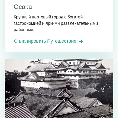
Осака
Крупный портовый город с богатой
гастрономией и яркими развлекательными
районами.
Спланировать Путешествие