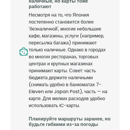
наличные, но карты тоже
работают
Несмотря на то, что Япония
постепенно становится более
'безналичной', многие небольшие
кафе, магазины, услуги (например,
пересылка багажа) принимают
только наличные. Однако в городах
во многих ресторанах, торговых
центрах и крупных магазинах
принимают карты. Совет: часть
бюджета держите наличными
(снимать удобно в банкоматах 7-
Eleven или Japan Post), часть — на
карте. Для мелких расходов удобно
использовать IC-карты.
Планируйте маршруты заранее, но
будьте гибкими из-за погоды