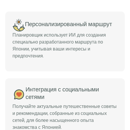
Персонализированный маршрут
Планировщик использует ИИ для создания
специально разработанного маршрута по
Японии, учитывая ваши интересы и
предпочтения.
Интеграция с социальными
сетями
Получайте актуальные путешественные советы
и рекомендации, собранные из социальных
сетей, для более насыщенного опыта
знакомства с Японией.