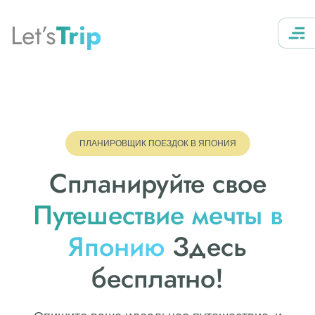
Let’s
Trip
ПЛАНИРОВЩИК ПОЕЗДОК В ЯПОНИЯ
Спланируйте свое
Путешествие мечты в
Японию
Здесь
бесплатно!