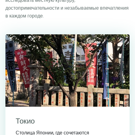
исследовать местную культуру,
достопримечательности и незабываемые впечатления
в каждом городе.
Токио
Столица Японии, где сочетаются