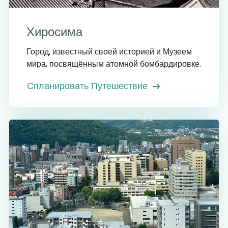
Хиросима
Город, известный своей историей и Музеем
мира, посвящённым атомной бомбардировке.
Спланировать Путешествие