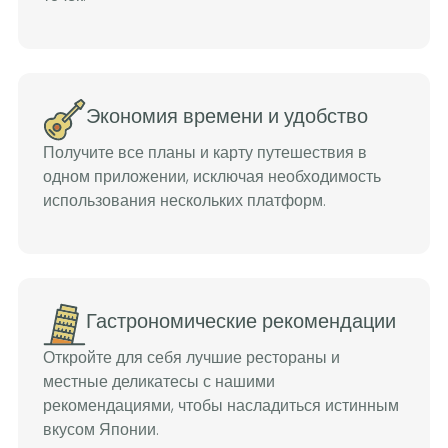
Экономия времени и удобство
Получите все планы и карту путешествия в
одном приложении, исключая необходимость
использования нескольких платформ.
Гастрономические рекомендации
Откройте для себя лучшие рестораны и
местные деликатесы с нашими
рекомендациями, чтобы насладиться истинным
вкусом Японии.