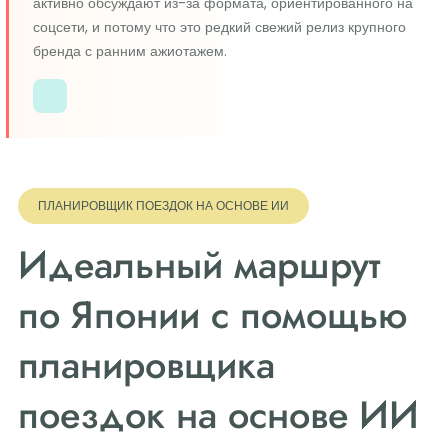
активно обсуждают из-за формата, ориентированного на
соцсети, и потому что это редкий свежий релиз крупного
бренда с ранним ажиотажем.
ПЛАНИРОВЩИК ПОЕЗДОК НА ОСНОВЕ ИИ
Идеальный маршрут
по Японии с помощью
планировщика
поездок на основе ИИ