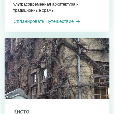
ультрасовременная архитектура и
традиционные храмы.
Спланировать Путешествие
Киото