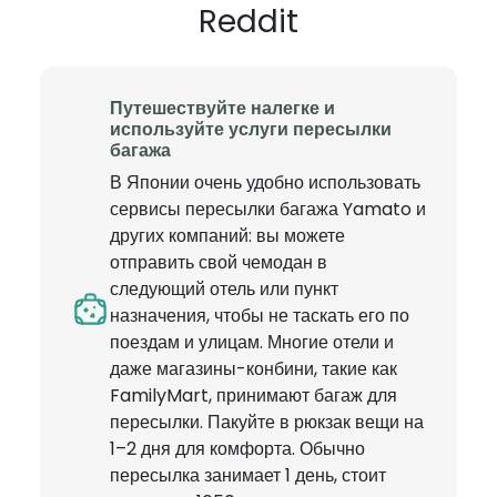
Reddit
Путешествуйте налегке и
используйте услуги пересылки
багажа
В Японии очень удобно использовать
сервисы пересылки багажа Yamato и
других компаний: вы можете
отправить свой чемодан в
следующий отель или пункт
назначения, чтобы не таскать его по
поездам и улицам. Многие отели и
даже магазины-конбини, такие как
FamilyMart, принимают багаж для
пересылки. Пакуйте в рюкзак вещи на
1–2 дня для комфорта. Обычно
пересылка занимает 1 день, стоит