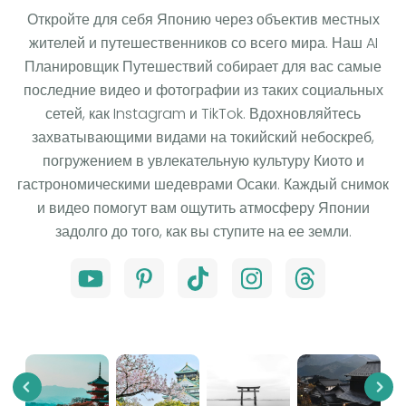
Откройте для себя Японию через объектив местных
жителей и путешественников со всего мира. Наш AI
Планировщик Путешествий собирает для вас самые
последние видео и фотографии из таких социальных
сетей, как Instagram и TikTok. Вдохновляйтесь
захватывающими видами на токийский небоскреб,
погружением в увлекательную культуру Киото и
гастрономическими шедеврами Осаки. Каждый снимок
и видео помогут вам ощутить атмосферу Японии
задолго до того, как вы ступите на ее земли.
Previous
Nex