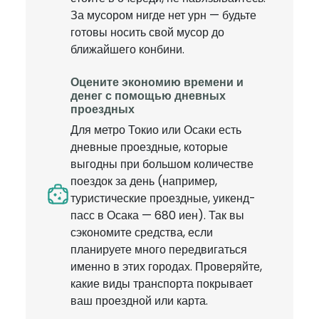
За мусором нигде нет урн — будьте
готовы носить свой мусор до
ближайшего конбини.
Оцените экономию времени и
денег с помощью дневных
проездных
Для метро Токио или Осаки есть
дневные проездные, которые
выгодны при большом количестве
поездок за день (например,
туристические проездные, уикенд-
пасс в Осака — 680 иен). Так вы
сэкономите средства, если
планируете много передвигаться
именно в этих городах. Проверяйте,
какие виды транспорта покрывает
ваш проездной или карта.