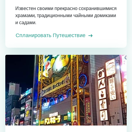
Известен своими прекрасно сохранившимися
храмами, традиционными чайными домиками
и садами.
Спланировать Путешествие