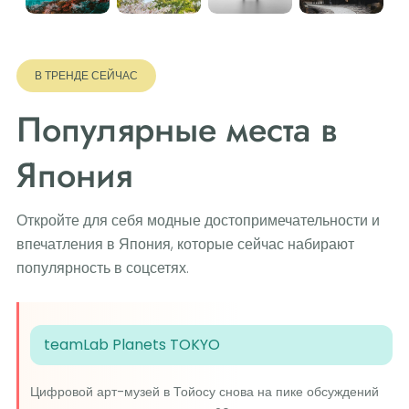
В ТРЕНДЕ СЕЙЧАС
Популярные места в
Япония
Откройте для себя модные достопримечательности и
впечатления в Япония, которые сейчас набирают
популярность в соцсетях.
teamLab Planets TOKYO
Цифровой арт-музей в Тойосу снова на пике обсуждений