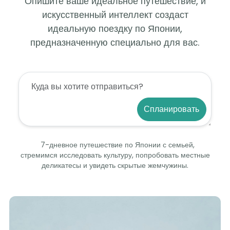
Опишите ваше идеальное путешествие, и
искусственный интеллект создаст
идеальную поездку по Японии,
предназначенную специально для вас.
Спланировать
7-дневное путешествие по Японии с семьей,
стремимся исследовать культуру, попробовать местные
деликатесы и увидеть скрытые жемчужины.