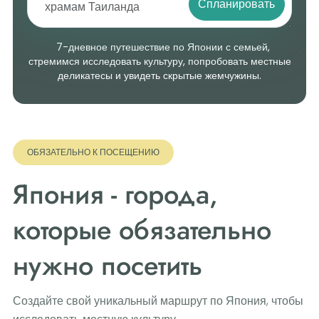
Спланировать
7-дневное путешествие по Японии с семьей,
стремимся исследовать культуру, попробовать местные
деликатесы и увидеть скрытые жемчужины.
ОБЯЗАТЕЛЬНО К ПОСЕЩЕНИЮ
Япония - города,
которые обязательно
нужно посетить
Создайте свой уникальный маршрут по Япония, чтобы