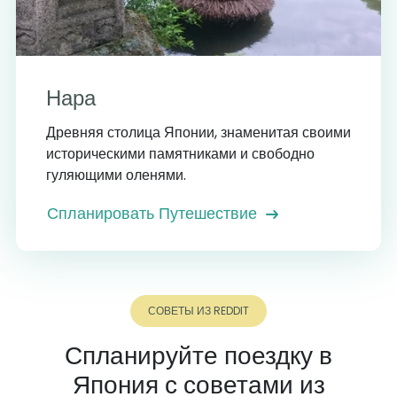
Нара
Древняя столица Японии, знаменитая своими
историческими памятниками и свободно
гуляющими оленями.
Спланировать Путешествие
СОВЕТЫ ИЗ REDDIT
Спланируйте поездку в
Япония с советами из