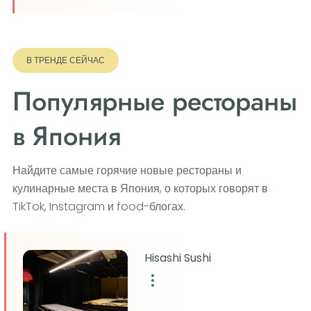
В ТРЕНДЕ СЕЙЧАС
Популярные рестораны
в Япония
Найдите самые горячие новые рестораны и
кулинарные места в Япония, о которых говорят в
TikTok, Instagram и food-блогах.
Hisashi Sushi