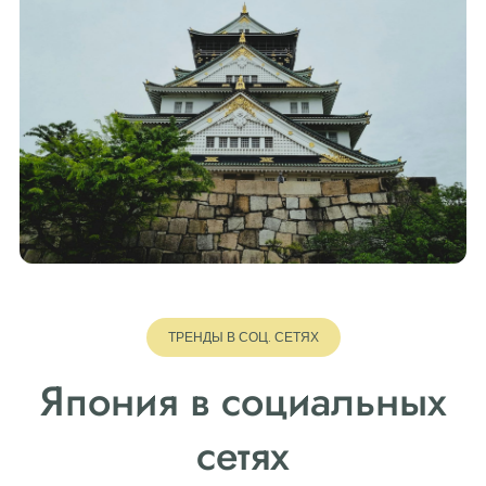
ТРЕНДЫ В СОЦ. СЕТЯХ
Япония в социальных
сетях