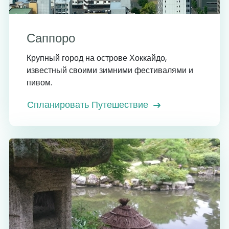
Саппоро
Крупный город на острове Хоккайдо,
известный своими зимними фестивалями и
пивом.
Спланировать Путешествие