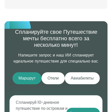
Спланируйте свое Путешествие
мечты бесплатно всего за
несколько минут!
Напишите запрос и наш ИИ спланирует
идеальное путешествие для специально вас.
Маршрут
Отели
Авиабилеты