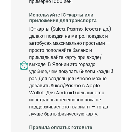
примерно 1650 иен.
Используйте IC-карты или
приложения для транспорта
IC-карты (Suica, Pasmo, Icoca и др.)
делают поездки на метро, поездах и
автобусах максимально простыми —
просто пополняйте баланс и
прикладывайте карту при входе/
выходе. В Японии это гораздо
удобнее, чем покупать билеты каждый
раз. Для владельцев iPhone можно
добавить Suica/Pasmo в Apple
Wallet. Для Android большинство
иностранных телефонов пока не
поддерживает этот вариант — тогда
лучше брать физическую карту.
Правила оплаты: готовьте