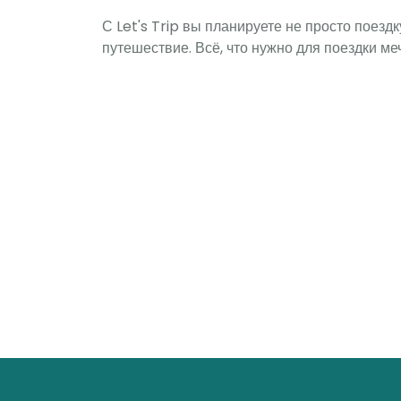
С Let's Trip вы планируете не просто поездк
путешествие. Всё, что нужно для поездки ме