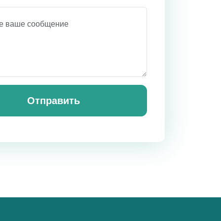
Отправить