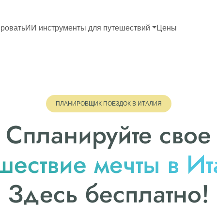
ровать
ИИ инструменты для путешествий
Цены
ПЛАНИРОВЩИК ПОЕЗДОК В ИТАЛИЯ
Спланируйте свое
шествие мечты в И
Здесь бесплатно!