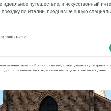
 идеальное путешествие, и искусственный инте
 поездку по Италии, предназначенную специальн
ое путешествие по Италии с семьей, хотим увидеть культурные и 
достопримечательности, а также насладиться местной кухней.