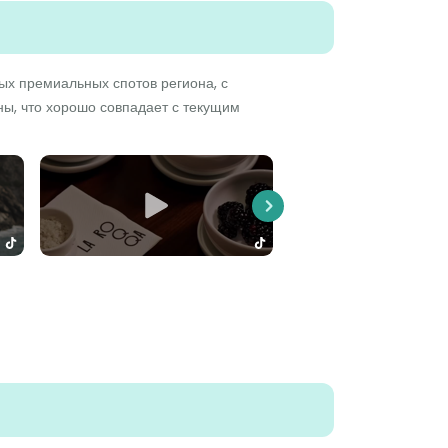
ых премиальных спотов региона, с
ны, что хорошо совпадает с текущим
Next