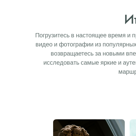
И
Погрузитесь в настоящее время и 
видео и фотографии из популярных 
возвращаетесь за новыми впе
исследовать самые яркие и ауте
маршр