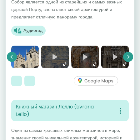
Собор является одной из старейших и самых важных
церквей Порту, впечатляет своей архитектурой и
предлагает отличную панораму города.
Аудиогид
Previous
Next
Книжный магазин Лелло (Livraria
Lello)
Один из самых красивых книжных магазинов в мире,
знаменит своей уникальной архитектурой, историей и