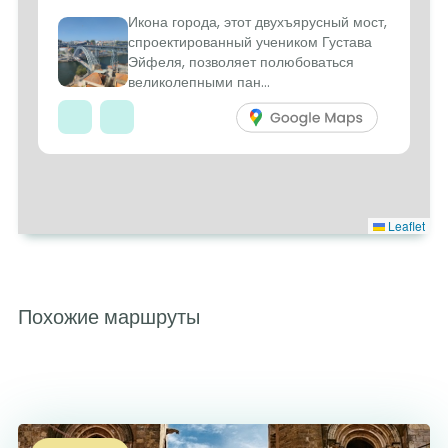
Икона города, этот двухъярусный мост,
спроектированный учеником Густава
Эйфеля, позволяет полюбоваться
великолепными пан...
Leaflet
Похожие маршруты