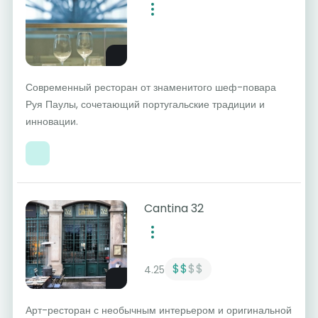
Современный ресторан от знаменитого шеф-повара
Руя Паулы, сочетающий португальские традиции и
инновации.
Cantina 32
$$
$$
4.25
Арт-ресторан с необычным интерьером и оригинальной