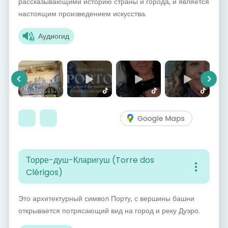
рассказывающими историю страны и города, и является
настоящим произведением искусства.
Аудиогид
Previous
Next
Торре-душ-Кларигуш (Torre dos
Clérigos)
Это архитектурный символ Порту, с вершины башни
открывается потрясающий вид на город и реку Дуэро.