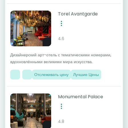
Torel Avantgarde
4.6
Дизайнерский арт-отель с тематическими номерами,
вдохновлёнными великими мира искусства.
Отслеживать цену
Лучшие Цены
Monumental Palace
4.8