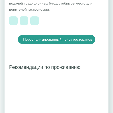
подачей традиционных блюд, любимое место для
ценителей гастрономии.
Персонализированный поиск ресторанов
Рекомендации по проживанию