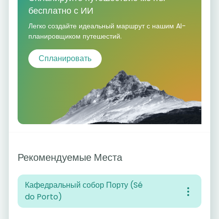
бесплатно с ИИ
Легко создайте идеальный маршрут с нашим AI-
планировщиком путешестий.
Спланировать
Рекомендуемые Места
Кафедральный собор Порту (Sé
do Porto)