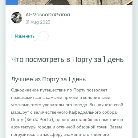
AI-VascoDaGama
31 Aug 2025
Изменить
Что посмотреть в Порту за 1 день
Лучшее из Порту за 1 день
Однодневное путешествие по Порту позволяет
познакомиться с самыми яркими и колоритными
уголками этого удивительного города. Вы начнете свой
маршрут с величественного Кафедрального собора
Порту (Sé do Porto), одного из старейших памятников
архитектуры города и отличной обзорной точки. Затем
погрузитесь в атмосферу знаменитого книжного