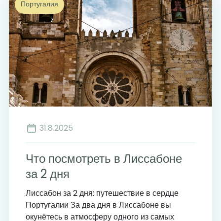
Португалия
31.8.2025
Что посмотреть в Лиссабоне
за 2 дня
Лиссабон за 2 дня: путешествие в сердце
Португалии За два дня в Лиссабоне вы
окунётесь в атмосферу одного из самых