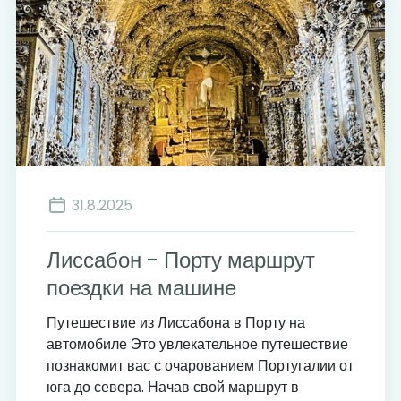
31.8.2025
Лиссабон - Порту маршрут
поездки на машине
Путешествие из Лиссабона в Порту на
автомобиле Это увлекательное путешествие
познакомит вас с очарованием Португалии от
юга до севера. Начав свой маршрут в