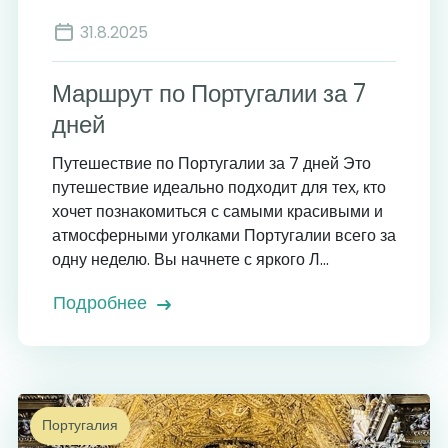
31.8.2025
Маршрут по Португалии за 7
дней
Путешествие по Португалии за 7 дней Это
путешествие идеально подходит для тех, кто
хочет познакомиться с самыми красивыми и
атмосферными уголками Португалии всего за
одну неделю. Вы начнете с яркого Л...
Подробнее
Португалия