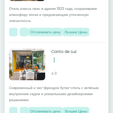
Отель класса люкс в здании 1923 года, сохранившем
атмосферу эпохи и предлагающем утонченную
элегантность.
Отслеживать цену
Лучшие Цены
Canto de Luz
4.9
Современный и эко-френдли бутик-отель с зелёным
внутренним садом и уникальными дизайнерскими
решениями.
Отслеживать цену
Лучшие Цены