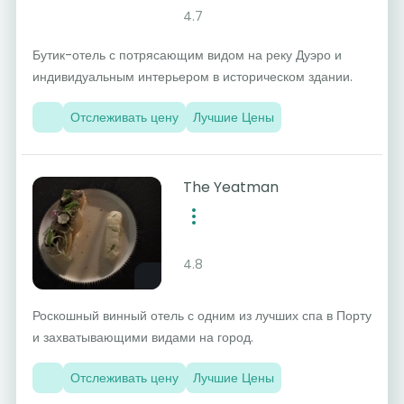
4.7
Бутик-отель с потрясающим видом на реку Дуэро и
индивидуальным интерьером в историческом здании.
Отслеживать цену
Лучшие Цены
The Yeatman
4.8
Роскошный винный отель с одним из лучших спа в Порту
и захватывающими видами на город.
Отслеживать цену
Лучшие Цены