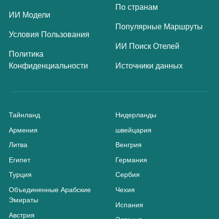
По странам
ИИ Модели
Популярные Маршруты
Условия Пользования
ИИ Поиск Отелей
Политика
Конфиденциальности
Источники данных
Тайнланд
Нидерланды
Армения
швейцария
Литва
Венгрия
Египет
Германия
Турция
Сербия
Объединенные Арабские
Чехия
Эмираты
Испания
Австрия