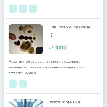
Ode Porto Wine House
$$$
$
4.5
Романтичный ресторан в старинном здании с
каменными стенами, изысканным интерьером и
авторской кухней.
Restaurante DOP