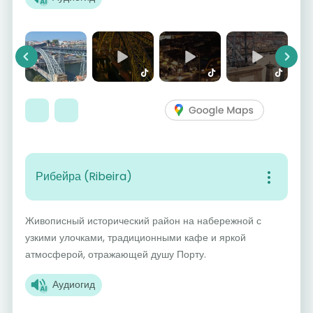
Previous
Next
Рибейра (Ribeira)
Живописный исторический район на набережной с
узкими улочками, традиционными кафе и яркой
атмосферой, отражающей душу Порту.
Аудиогид