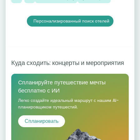
Персонализированный поиск отелей
Куда сходить: концерты и мероприятия
Спланируйте путешествие мечты
бесплатно с ИИ
Легко создайте идеальный маршрут с нашим AI-
планировщиком путешестий.
Спланировать