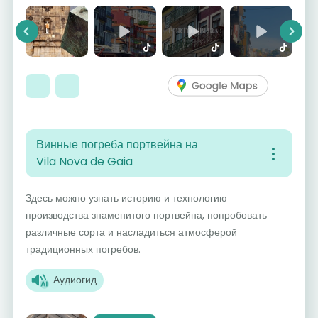
Previous
Next
Винные погреба портвейна на
Vila Nova de Gaia
Здесь можно узнать историю и технологию
производства знаменитого портвейна, попробовать
различные сорта и насладиться атмосферой
традиционных погребов.
Аудиогид