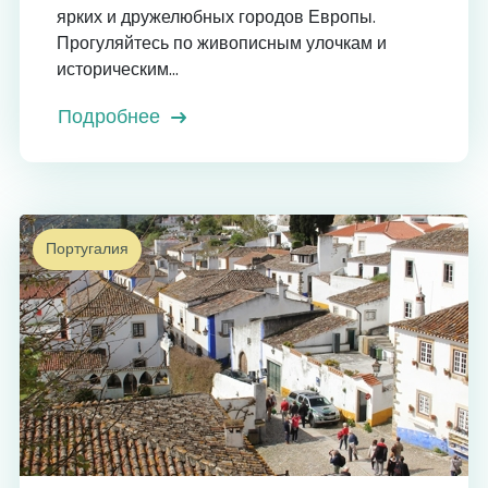
ярких и дружелюбных городов Европы.
Прогуляйтесь по живописным улочкам и
историческим...
Подробнее
Португалия