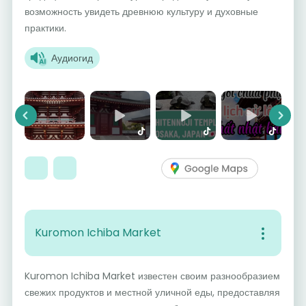
возможность увидеть древнюю культуру и духовные
практики.
Аудиогид
Previous
Next
Kuromon Ichiba Market
Kuromon Ichiba Market известен своим разнообразием
свежих продуктов и местной уличной еды, предоставляя