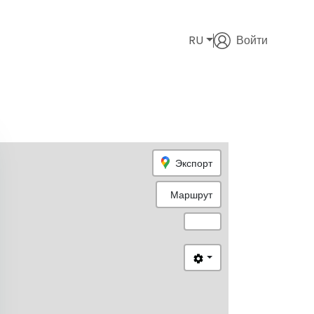
RU
Войти
Экспорт
Маршрут