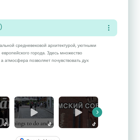
)
кальной средневековой архитектурой, уютными
 европейского города. Здесь множество
, а атмосфера позволяет почувствовать дух
Next