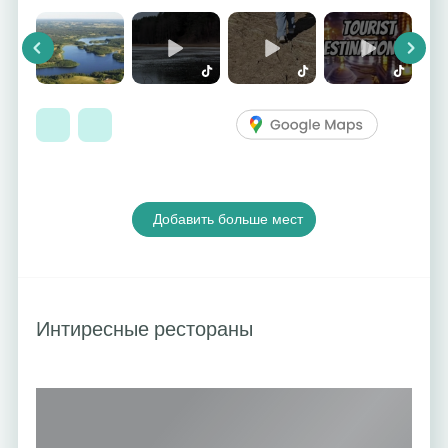
Previous
Next
Добавить больше мест
Интиресные рестораны