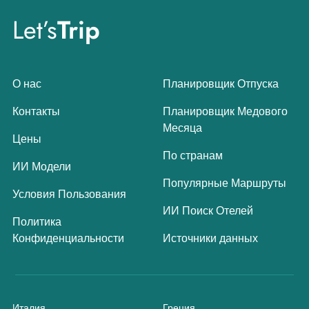
Let’s
Trip
О нас
Планировщик Отпуска
Контакты
Планировщик Медового
Месяца
Цены
По странам
ИИ Модели
Популярные Маршруты
Условия Пользования
ИИ Поиск Отелей
Политика
Конфиденциальности
Источники данных
Италия
Греция