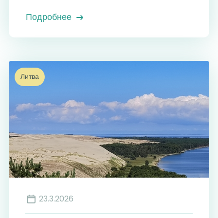
Подробнее
Литва
23.3.2026