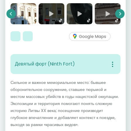
Previous
Next
Девятый форт (Ninth Fort)
Сильное и важное мемориальное место: бывшее
оборонительное сооружение, ставшее тюрьмой и
местом массовых убийств в годы нацистской оккупации.
Экспозиции и территория помогают понять сложную
историю Литвы XX века; посещение производит
глубокое впечатление и добавляет контекст к поездке,
выходя за рамки «красивых видов».