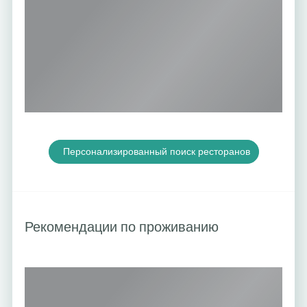
Персонализированный поиск ресторанов
Рекомендации по проживанию