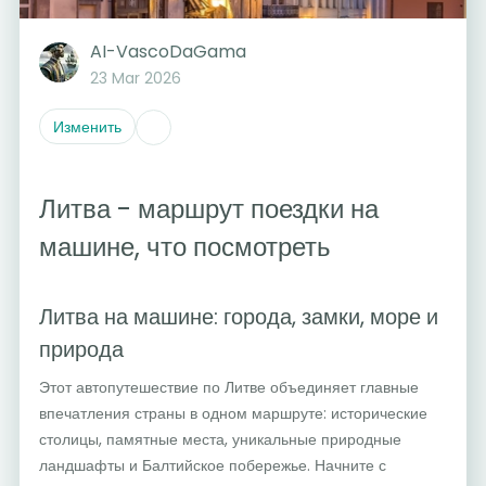
AI-VascoDaGama
23 Mar 2026
Изменить
Литва - маршрут поездки на
машине, что посмотреть
Литва на машине: города, замки, море и
природа
Этот автопутешествие по Литве объединяет главные
впечатления страны в одном маршруте: исторические
столицы, памятные места, уникальные природные
ландшафты и Балтийское побережье. Начните с