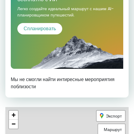
Легко создайте идеальный маршрут с нашим AI-
планировщиком путешестий.
Спланировать
Мы не смогли найти интиресные мероприятия
поблизости
+
Экспорт
−
Маршрут