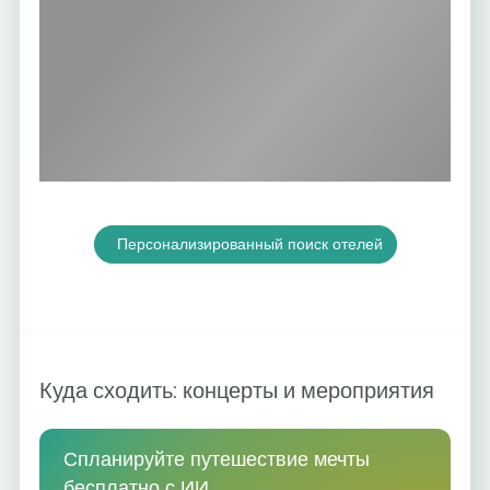
Персонализированный поиск отелей
Куда сходить: концерты и мероприятия
Спланируйте путешествие мечты
бесплатно с ИИ