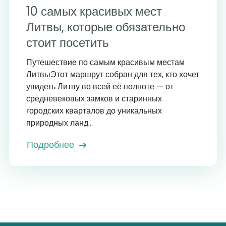
10 самых красивых мест
Литвы, которые обязательно
стоит посетить
Путешествие по самым красивым местам
ЛитвыЭтот маршрут собран для тех, кто хочет
увидеть Литву во всей её полноте — от
средневековых замков и старинных
городских кварталов до уникальных
природных ланд...
Подробнее