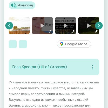
Аудиогид
Previous
Next
Гора Крестов (Hill of Crosses)
Уникальное и очень атмосферное место паломничества
и народной памяти: тысячи крестов, оставленных как
символ веры, сопротивления и личных историй.
Визуально это одна из самых необычных локаций
Балтии, а эмоционально — тихое пространство для