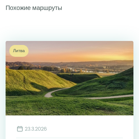
Похожие маршруты
Литва
8
23.3.2026