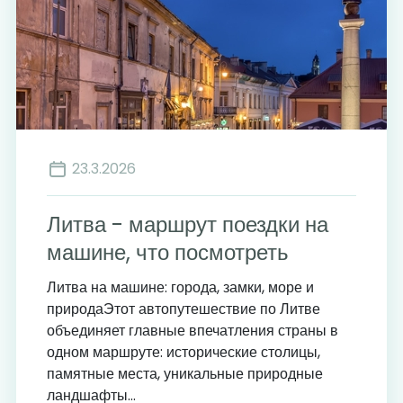
23.3.2026
Литва - маршрут поездки на
машине, что посмотреть
Литва на машине: города, замки, море и
природаЭтот автопутешествие по Литве
объединяет главные впечатления страны в
одном маршруте: исторические столицы,
памятные места, уникальные природные
ландшафты...