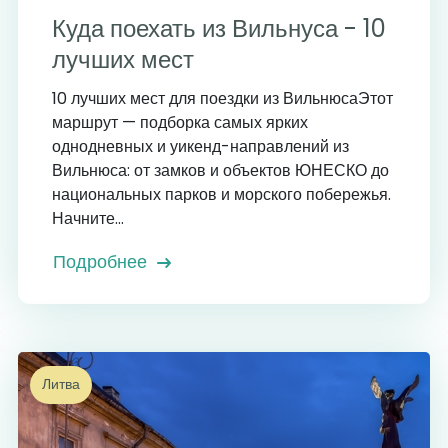
Куда поехать из Вильнуса - 10
лучших мест
10 лучших мест для поездки из ВильнюсаЭтот
маршрут — подборка самых ярких
однодневных и уикенд-направлений из
Вильнюса: от замков и объектов ЮНЕСКО до
национальных парков и морского побережья.
Начните...
Подробнее
Литва