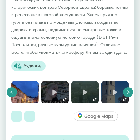
исторических центров Северной Европы: барокко, готика
и ренессанс в шаговой доступности. Здесь приятно
гулять без плана по мощёным улочкам, заходить во
дворики и храмы, подниматься на смотровые точки и
ощущать многослойную историю города (ВКЛ, Речь
Посполитая, разные культурные влияния). Отличное
место, чтобы «поймать» атмосферу Литвы за один день.
Аудиогид
Previous
Next