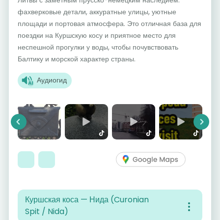
фахверковые детали, аккуратные улицы, уютные
площади и портовая атмосфера. Это отличная база для
поездки на Куршскую косу и приятное место для
неспешной прогулки у воды, чтобы почувствовать
Балтику и морской характер страны.
Аудиогид
Previous
Next
Куршская коса — Нида (Curonian
Spit / Nida)