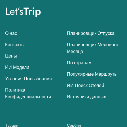
Let’s
Trip
О нас
Планировщик Отпуска
Контакты
Планировщик Медового
Месяца
Цены
По странам
ИИ Модели
Популярные Маршруты
Условия Пользования
ИИ Поиск Отелей
Политика
Конфиденциальности
Источники данных
Турция
Сербия