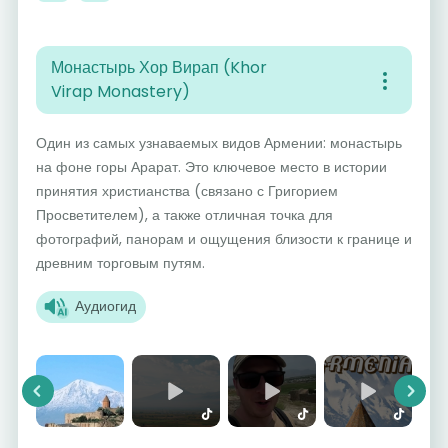
Монастырь Хор Вирап (Khor
Virap Monastery)
Один из самых узнаваемых видов Армении: монастырь
на фоне горы Арарат. Это ключевое место в истории
принятия христианства (связано с Григорием
Просветителем), а также отличная точка для
фотографий, панорам и ощущения близости к границе и
древним торговым путям.
Аудиогид
Previous
Next