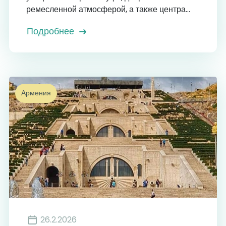
ремесленной атмосферой, а также центра...
Подробнее
Армения
26.2.2026