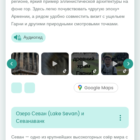
регионе, яркий пример эллинистической архитектуры на
фоне гор. Здесь легко почувствовать «другую эпоху»
Армении, а рядом удобно совместить визит с ущельем
Гарни и другими природными смотровыми точками.
Аудиогид
Previous
Next
Озеро Севан (Lake Sevan) и
Севанаванк
Севан — одно из крупнейших высокогорных озёр мира с