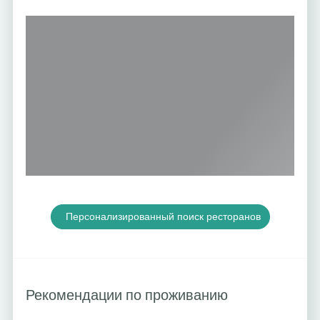
Персонализированный поиск ресторанов
Рекомендации по проживанию