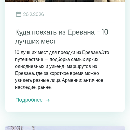
26.2.2026
Куда поехать из Еревана - 10
лучших мест
10 лучших мест для поездки из ЕреванаЭто
путешествие — подборка самых ярких
однодневных и уикенд-маршрутов из
Еревана, где за короткое время можно
увидеть разные лица Армении: античное
наследие, ранне...
Подробнее