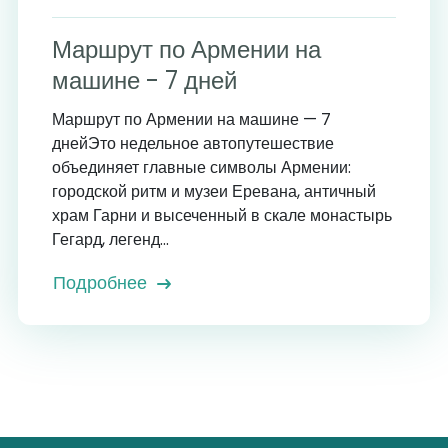
Маршрут по Армении на
машине - 7 дней
Маршрут по Армении на машине — 7
днейЭто недельное автопутешествие
объединяет главные символы Армении:
городской ритм и музеи Еревана, античный
храм Гарни и высеченный в скале монастырь
Гегард, легенд...
Подробнее