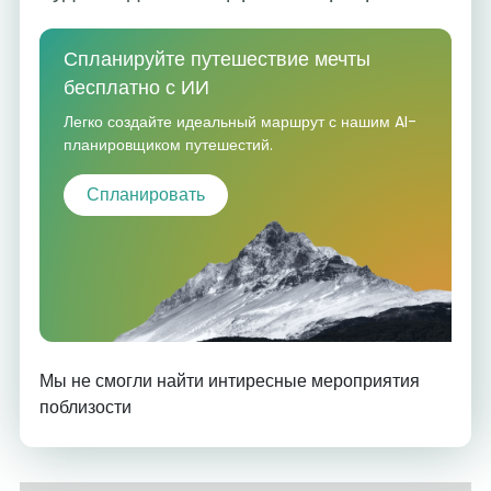
Спланируйте путешествие мечты
бесплатно с ИИ
Легко создайте идеальный маршрут с нашим AI-
планировщиком путешестий.
Спланировать
Мы не смогли найти интиресные мероприятия
поблизости