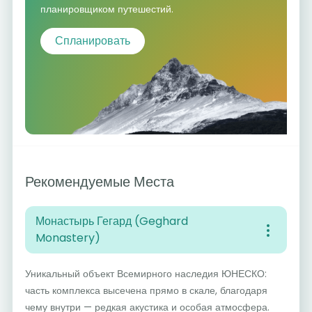
планировщиком путешестий.
Спланировать
Рекомендуемые Места
Монастырь Гегард (Geghard
Monastery)
Уникальный объект Всемирного наследия ЮНЕСКО:
часть комплекса высечена прямо в скале, благодаря
чему внутри — редкая акустика и особая атмосфера.