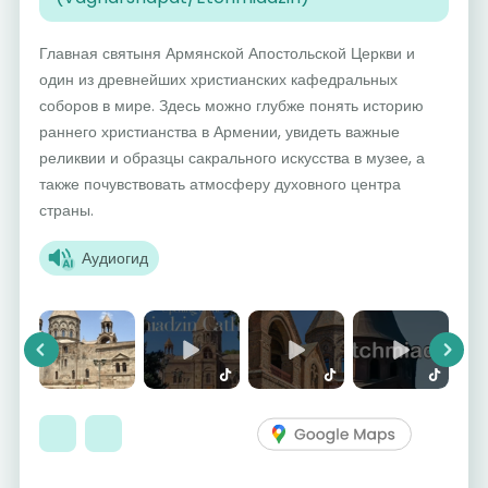
Главная святыня Армянской Апостольской Церкви и
один из древнейших христианских кафедральных
соборов в мире. Здесь можно глубже понять историю
раннего христианства в Армении, увидеть важные
реликвии и образцы сакрального искусства в музее, а
также почувствовать атмосферу духовного центра
страны.
Аудиогид
Previous
Next