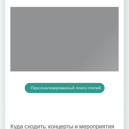
Персонализированный поиск отелей
Куда сходить: концерты и мероприятия