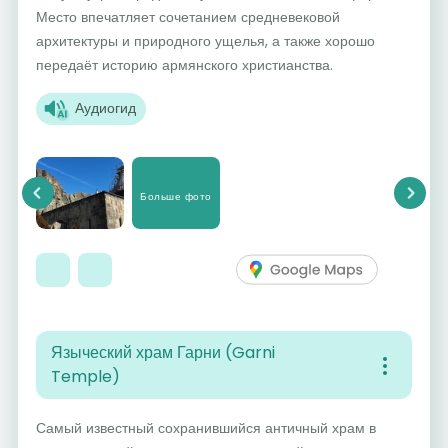
Место впечатляет сочетанием средневековой
архитектуры и природного ущелья, а также хорошо
передаёт историю армянского христианства.
Аудиогид
Больше фото
Previous
Next
Языческий храм Гарни (Garni
Temple)
Самый известный сохранившийся античный храм в