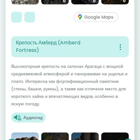
Крепость Амберд (Amberd
Fortress)
Высокогорная крепость на склонах Арагаца с мощной
средневековой атмосферой и панорамами на ущелья и
плато. Интересна как фортификационный памятник
(стены, башни, руины), а также как отличное место для
короткого хайка и впечатляющих видов, особенно в
ясную погоду.
Аудиогид