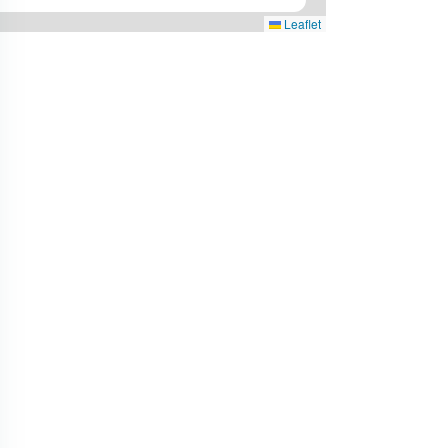
Leaflet