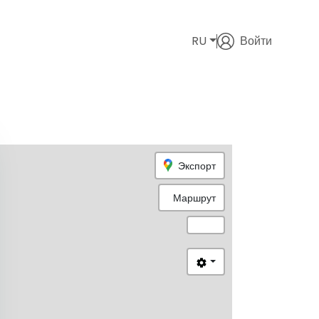
RU
Войти
Экспорт
Маршрут