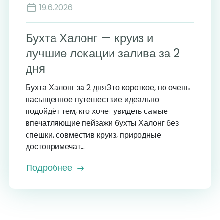
19.6.2026
Бухта Халонг — круиз и
лучшие локации залива за 2
дня
Бухта Халонг за 2 дняЭто короткое, но очень
насыщенное путешествие идеально
подойдёт тем, кто хочет увидеть самые
впечатляющие пейзажи бухты Халонг без
спешки, совместив круиз, природные
достопримечат...
Подробнее