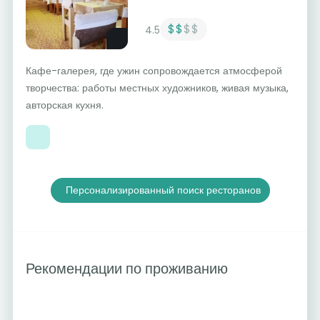
$$
$$
4.5
Кафе-галерея, где ужин сопровождается атмосферой
творчества: работы местных художников, живая музыка,
авторская кухня.
Персонализированный поиск ресторанов
Рекомендации по проживанию