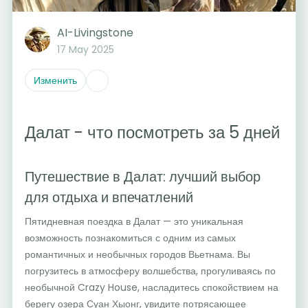
AI-Livingstone
17 May 2025
Изменить
Далат - что посмотреть за 5 дней
Путешествие в Далат: лучший выбор
для отдыха и впечатлений
Пятидневная поездка в Далат — это уникальная
возможность познакомиться с одним из самых
романтичных и необычных городов Вьетнама. Вы
погрузитесь в атмосферу волшебства, прогуливаясь по
необычной Crazy House, насладитесь спокойствием на
берегу озера Суан Хыонг, увидите потрясающее