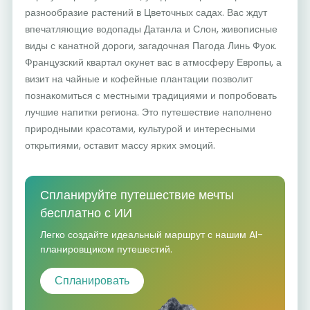
разнообразие растений в Цветочных садах. Вас ждут
впечатляющие водопады Датанла и Слон, живописные
виды с канатной дороги, загадочная Пагода Линь Фуок.
Французский квартал окунет вас в атмосферу Европы, а
визит на чайные и кофейные плантации позволит
познакомиться с местными традициями и попробовать
лучшие напитки региона. Это путешествие наполнено
природными красотами, культурой и интересными
открытиями, оставит массу ярких эмоций.
Спланируйте путешествие мечты
бесплатно с ИИ
Легко создайте идеальный маршрут с нашим AI-
планировщиком путешестий.
Спланировать