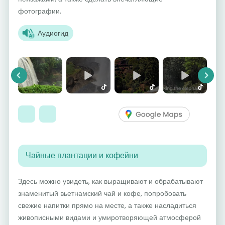
фотографии.
Аудиогид
Previous
Next
Чайные плантации и кофейни
Здесь можно увидеть, как выращивают и обрабатывают
знаменитый вьетнамский чай и кофе, попробовать
свежие напитки прямо на месте, а также насладиться
живописными видами и умиротворяющей атмосферой