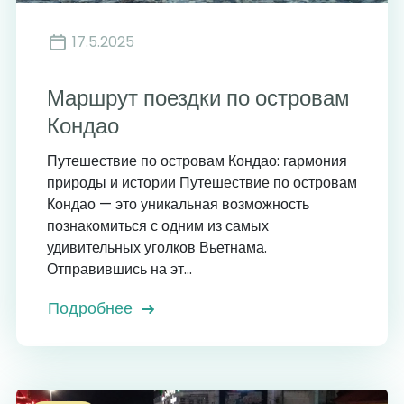
17.5.2025
Маршрут поездки по островам
Кондао
Путешествие по островам Кондао: гармония
природы и истории Путешествие по островам
Кондао — это уникальная возможность
познакомиться с одним из самых
удивительных уголков Вьетнама.
Отправившись на эт...
Подробнее