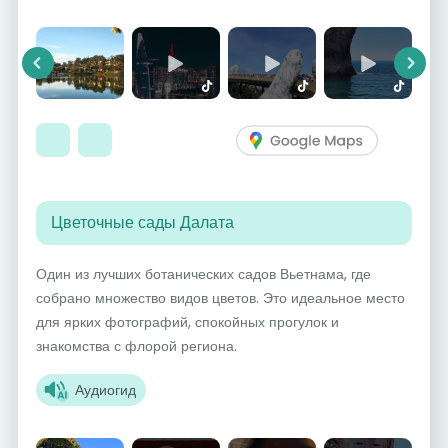
Previous
Next
Цветочные сады Далата
Один из лучших ботанических садов Вьетнама, где
собрано множество видов цветов. Это идеальное место
для ярких фотографий, спокойных прогулок и
знакомства с флорой региона.
Аудиогид