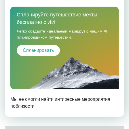
Спланируйте путешествие мечты
бесплатно с ИИ
Легко создайте идеальный маршрут с нашим AI-
планировщиком путешестий.
Спланировать
Мы не смогли найти интиресные мероприятия
поблизости