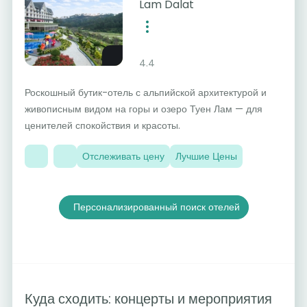
Lam Dalat
4.4
Роскошный бутик-отель с альпийской архитектурой и
живописным видом на горы и озеро Туен Лам — для
ценителей спокойствия и красоты.
Отслеживать цену
Лучшие Цены
Персонализированный поиск отелей
Куда сходить: концерты и мероприятия