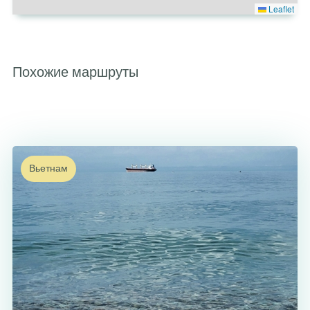
Leaflet
Похожие маршруты
Вьетнам