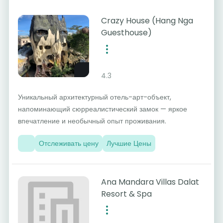
Crazy House (Hang Nga
Guesthouse)
4.3
Уникальный архитектурный отель-арт-объект,
напоминающий сюрреалистический замок — яркое
впечатление и необычный опыт проживания.
Отслеживать цену
Лучшие Цены
Ana Mandara Villas Dalat
Resort & Spa