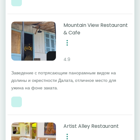
Mountain View Restaurant
& Cafe
4.9
Заведение с потрясающим панорамным видом на
долины и окрестности Далата, отличное место для
ужина на фоне заката.
Artist Alley Restaurant