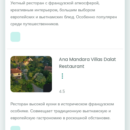
Уютный ресторан с французской атмосферой,
креативным интерьером, большим выбором
европейских и вьетнамских блюд. Особенно популярен
среди путешественников.
Ana Mandara Villas Dalat
Restaurant
4.5
Ресторан высокой кухни в историческом французском
особняке. Совмещает традиционную вьетнамскую и
европейскую гастрономию в роскошной обстановке.