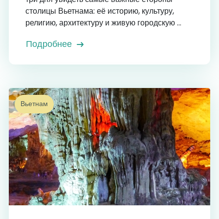
столицы Вьетнама: её историю, культуру,
религию, архитектуру и живую городскую ...
Подробнее
Вьетнам