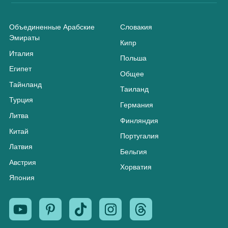
Объединенные Арабские
Словакия
Эмираты
Кипр
Италия
Польша
Египет
Общее
Тайнланд
Таиланд
Турция
Германия
Литва
Финляндия
Китай
Португалия
Латвия
Бельгия
Австрия
Хорватия
Япония