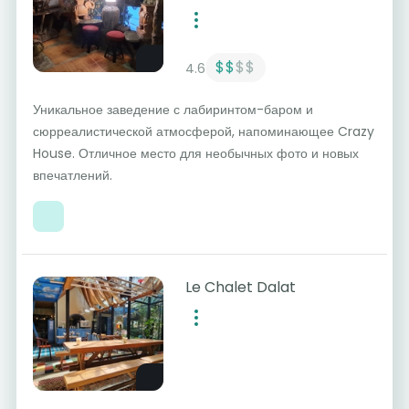
$$
$$
4.6
Уникальное заведение с лабиринтом-баром и
сюрреалистической атмосферой, напоминающее Crazy
House. Отличное место для необычных фото и новых
впечатлений.
Le Chalet Dalat