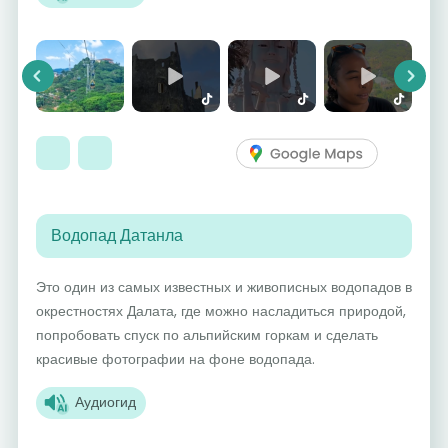
Previous
Next
Водопад Датанла
Это один из самых известных и живописных водопадов в
окрестностях Далата, где можно насладиться природой,
попробовать спуск по альпийским горкам и сделать
красивые фотографии на фоне водопада.
Аудиогид