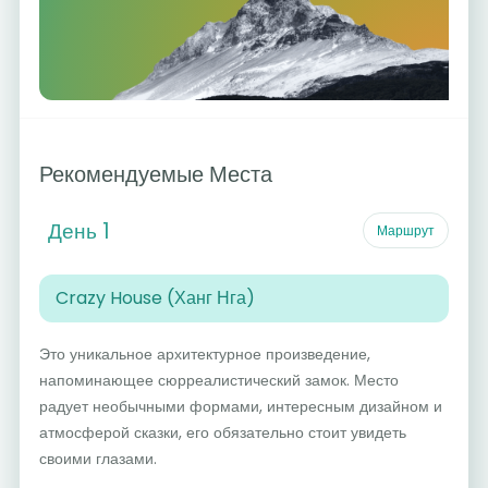
Рекомендуемые Места
День 1
Маршрут
Crazy House (Ханг Нга)
Это уникальное архитектурное произведение,
напоминающее сюрреалистический замок. Место
радует необычными формами, интересным дизайном и
атмосферой сказки, его обязательно стоит увидеть
своими глазами.