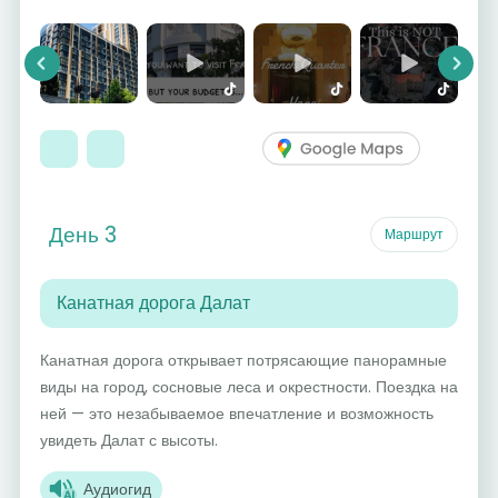
Previous
Next
День 3
Маршрут
Канатная дорога Далат
Канатная дорога открывает потрясающие панорамные
виды на город, сосновые леса и окрестности. Поездка на
ней — это незабываемое впечатление и возможность
увидеть Далат с высоты.
Аудиогид