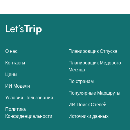
Let’s
Trip
О нас
Планировщик Отпуска
Контакты
Планировщик Медового
Месяца
Цены
По странам
ИИ Модели
Популярные Маршруты
Условия Пользования
ИИ Поиск Отелей
Политика
Конфиденциальности
Источники данных