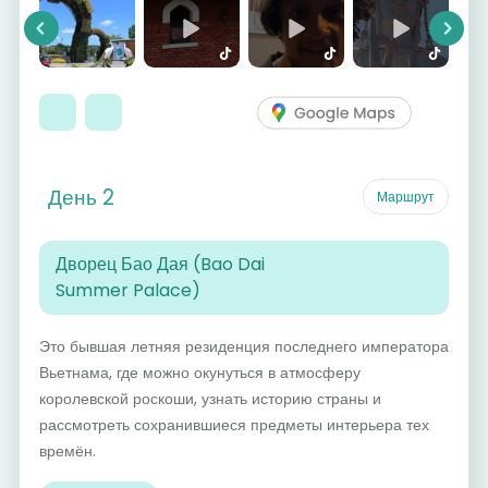
Previous
Next
День 2
Маршрут
Дворец Бао Дая (Bao Dai
Summer Palace)
Это бывшая летняя резиденция последнего императора
Вьетнама, где можно окунуться в атмосферу
королевской роскоши, узнать историю страны и
рассмотреть сохранившиеся предметы интерьера тех
времён.