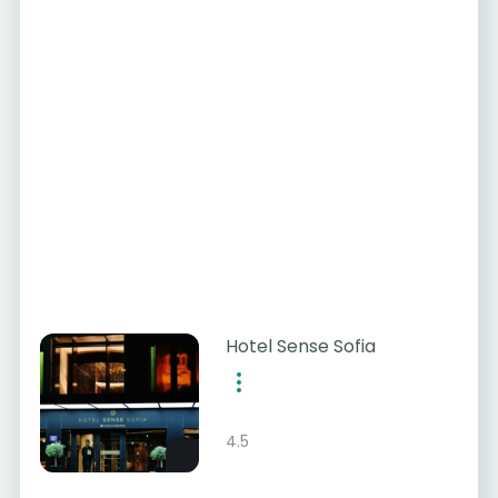
Hotel Sense Sofia
4.5