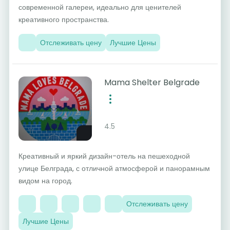
современной галереи, идеально для ценителей
креативного пространства.
Отслеживать цену
Лучшие Цены
Mama Shelter Belgrade
4.5
Креативный и яркий дизайн-отель на пешеходной
улице Белграда, с отличной атмосферой и панорамным
видом на город.
Отслеживать цену
Лучшие Цены