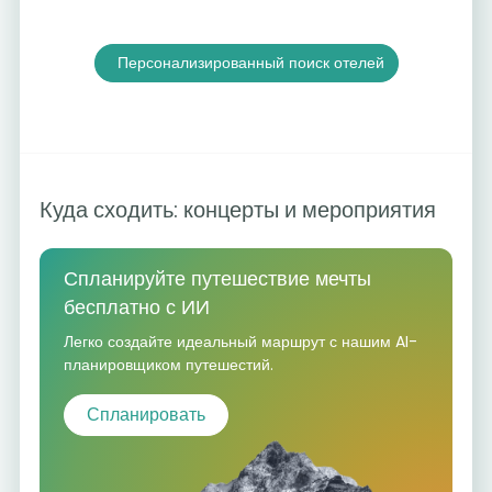
Персонализированный поиск отелей
Куда сходить: концерты и мероприятия
Спланируйте путешествие мечты
бесплатно с ИИ
Легко создайте идеальный маршрут с нашим AI-
планировщиком путешестий.
Спланировать