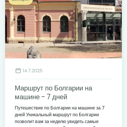
14.7.2025
Маршрут по Болгарии на
машине - 7 дней
Путешествие по Болгарии на машине за 7
дней Уникальный маршрут по Болгарии
позволит вам за неделю увидеть самые