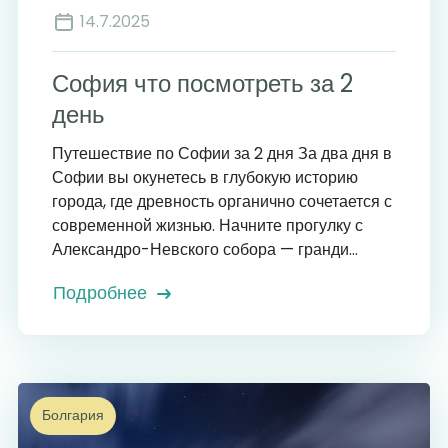
14.7.2025
София что посмотреть за 2
день
Путешествие по Софии за 2 дня За два дня в
Софии вы окунетесь в глубокую историю
города, где древность органично сочетается с
современной жизнью. Начните прогулку с
Александро-Невского собора — гранди...
Подробнее
Болгария