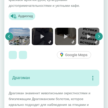
достопримечательностями и уютными кафе.
Аудиогид
Previous
Next
Драгоман
Драгоман знаменит живописными окрестностями и
близлежащим Драгоманским болотом, которое
идеально подходит для наблюдения за птицами и