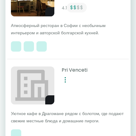
$$
$$
4.1
Атмосферный ресторан в Софии с необычным
интерьером и авторской болгарской кухней.
Pri Venceti
Уютное кафе в Драгомане рядом с болотом, где подают
свежие местные блюда и домашние пироги.