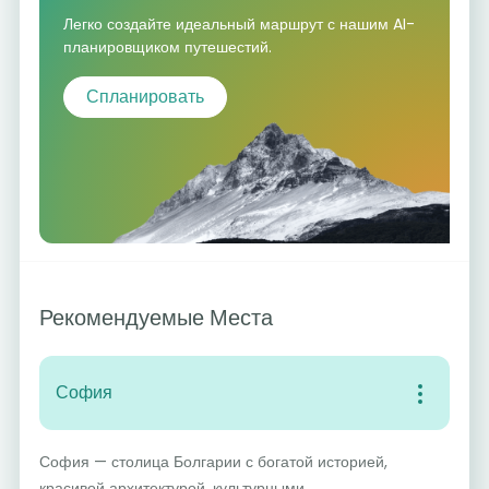
Легко создайте идеальный маршрут с нашим AI-
планировщиком путешестий.
Спланировать
Рекомендуемые Места
София
София — столица Болгарии с богатой историей,
красивой архитектурой, культурными