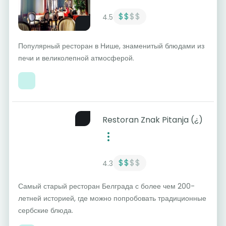
$$
$$
4.5
Популярный ресторан в Нише, знаменитый блюдами из
печи и великолепной атмосферой.
Restoran Znak Pitanja (¿)
$$
$$
4.3
Самый старый ресторан Белграда с более чем 200-
летней историей, где можно попробовать традиционные
сербские блюда.