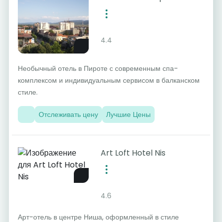
4.4
Необычный отель в Пироте с современным спа-
комплексом и индивидуальным сервисом в балканском
стиле.
Отслеживать цену
Лучшие Цены
Art Loft Hotel Nis
4.6
Арт-отель в центре Ниша, оформленный в стиле