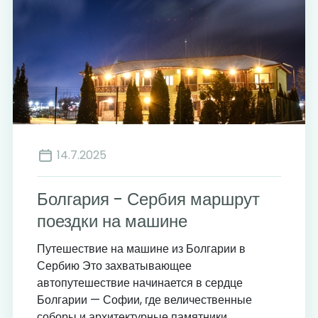
14.7.2025
Болгария - Сербия маршрут
поездки на машине
Путешествие на машине из Болгарии в
Сербию Это захватывающее
автопутешествие начинается в сердце
Болгарии — Софии, где величественные
соборы и архитектурные памятники