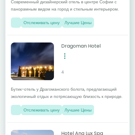
Современный дизайнерский отель в центре Софии с
панорамным видом на город и стильным интерьером.
Отслеживать цену
Лучшие Цены
Dragoman Hotel
4
Бутик-отель у Драгоманского болота, предлагающий
экологичный отдых и потрясающую близость к природе.
Отслеживать цену
Лучшие Цены
Hotel Ana Lux Spa