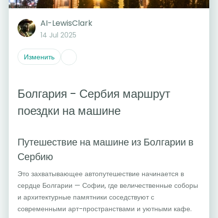
AI-LewisClark
14 Jul 2025
Изменить
Болгария - Сербия маршрут
поездки на машине
Путешествие на машине из Болгарии в
Сербию
Это захватывающее автопутешествие начинается в
сердце Болгарии — Софии, где величественные соборы
и архитектурные памятники соседствуют с
современными арт-пространствами и уютными кафе.