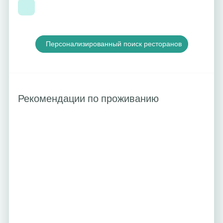
Персонализированный поиск ресторанов
Рекомендации по проживанию