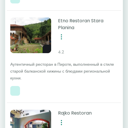
Etno Restoran Stara
Planina
4.2
Аутентичный ресторан в Пироте, выполненный в стиле
старой балканской хижины с блюдами региональной
кухни.
Rajko Restoran