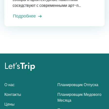
соседствуют с современными арт-п...
Подробнее
Let’s
Trip
О нас
Планировщик Отпуска
Контакты
Планировщик Медового
Месяца
Цены