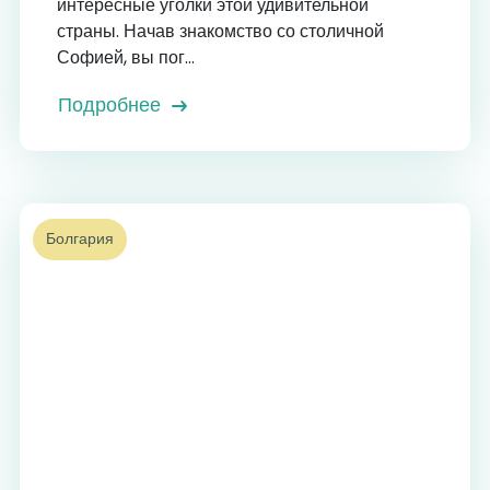
интересные уголки этой удивительной
страны. Начав знакомство со столичной
Софией, вы пог...
Подробнее
Болгария