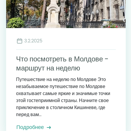
3.2.2025
Что посмотреть в Молдове -
маршрут на неделю
Путешествие на неделю по Молдове Это
незабываемое путешествие по Молдове
охватывает самые яркие и значимые точки
этой гостеприимной страны. Начните свое
приключение в столичном Кишиневе, где
перед вам...
Подробнее