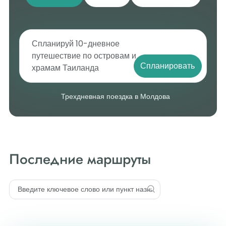
Спланировать
Трехдневная поездка в Молдова
Последние маршруты