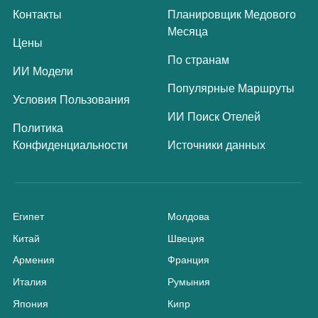
Контакты
Планировщик Медового
Месяца
Цены
По странам
ИИ Модели
Популярные Маршруты
Условия Пользования
ИИ Поиск Отелей
Политика
Конфиденциальности
Источники данных
Египет
Молдова
Китай
Швеция
Армения
Франция
Италия
Румыния
Япония
Кипр