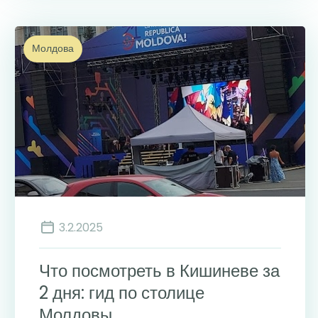
Молдова
3.2.2025
Что посмотреть в Кишиневе за
2 дня: гид по столице
Молдовы