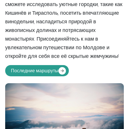
сможете исследовать уютные городки, такие как
Кишинёв и Тирасполь, посетить впечатляющие
винодельни, насладиться природой в
живописных долинах и потрясающих
монастырях. Присоединяйтесь к нам в
увлекательном путешествии по Молдове и
откройте для себя все её скрытые жемчужины!
Последние маршруты