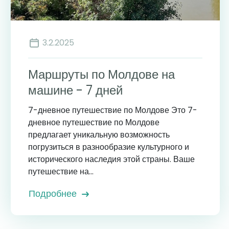
3.2.2025
Маршруты по Молдове на
машине - 7 дней
7-дневное путешествие по Молдове Это 7-
дневное путешествие по Молдове
предлагает уникальную возможность
погрузиться в разнообразие культурного и
исторического наследия этой страны. Ваше
путешествие на...
Подробнее