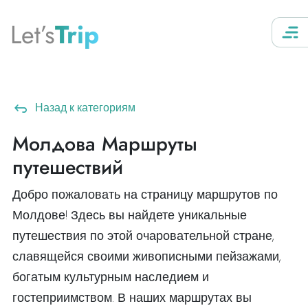
Let’s
Trip
Назад к категориям
Молдова Маршруты
путешествий
Добро пожаловать на страницу маршрутов по
Молдове! Здесь вы найдете уникальные
путешествия по этой очаровательной стране,
славящейся своими живописными пейзажами,
богатым культурным наследием и
гостеприимством. В наших маршрутах вы