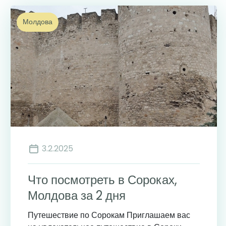
Молдова
3.2.2025
Что посмотреть в Сороках,
Молдова за 2 дня
Путешествие по Сорокам Приглашаем вас