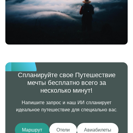
Спланируйте свое Путешествие
мечты бесплатно всего за
несколько минут!
Напишите запрос и наш ИИ спланирует
идеальное путешествие для специально вас.
Маршрут
Отели
Авиабилеты