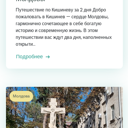
Путешествие по Кишиневу за 2 дня Добро
пожаловать в Кишинев — сердце Молдовы,
гармонично сочетающее в себе богатую
историю и современную жизнь. В этом
путешествии вас ждут два дня, наполненных
открыти...
Подробнее
Молдова