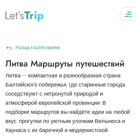
Let’s
Trip
Назад к категориям
Литва Маршруты путешествий
Литва — компактная и разнообразная страна
Балтийского побережья, где старинные города
соседствуют с нетронутой природой и
атмосферой европейской провинции. В
подборке маршрутов вы найдёте идеи на любой
вкус: прогулки по уютным улочкам Вильнюса и
Каунаса с их барочной и модернистской