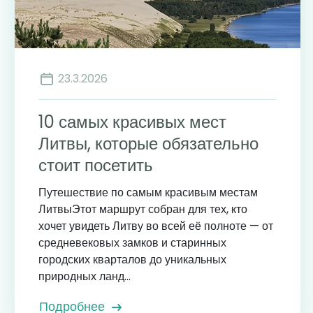
23.3.2026
10 самых красивых мест
Литвы, которые обязательно
стоит посетить
Путешествие по самым красивым местам
ЛитвыЭтот маршрут собран для тех, кто
хочет увидеть Литву во всей её полноте — от
средневековых замков и старинных
городских кварталов до уникальных
природных ланд...
Подробнее