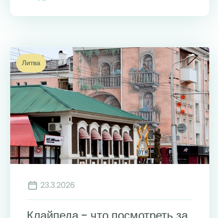
Литва
23.3.2026
Клайпеда - что посмотреть за