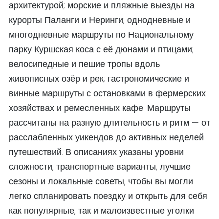
архитектурой; морские и пляжные выезды на
курорты Паланги и Неринги; однодневные и
многодневные маршруты по Национальному
парку Куршская коса с её дюнами и птицами;
велосипедные и пешие тропы вдоль
живописных озёр и рек; гастрономические и
винные маршруты с остановками в фермерских
хозяйствах и ремесленных кафе. Маршруты
рассчитаны на разную длительность и ритм — от
расслабленных уикендов до активных неделей
путешествий. В описаниях указаны уровни
сложности, транспортные варианты, лучшие
сезоны и локальные советы, чтобы вы могли
легко спланировать поездку и открыть для себя
как популярные, так и малоизвестные уголки