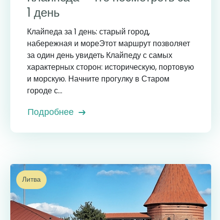
1 день
Клайпеда за 1 день: старый город,
набережная и мореЭтот маршрут позволяет
за один день увидеть Клайпеду с самых
характерных сторон: историческую, портовую
и морскую. Начните прогулку в Старом
городе с...
Подробнее
Литва