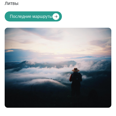
Литвы.
Последние маршруты