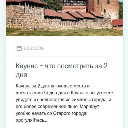
23.3.2026
Каунас - что посмотреть за 2
дня
Каунас за 2 дня: ключевые места и
впечатленияЗа два дня в Каунасе вы успеете
увидеть и средневековые символы города, и
его более современное лицо. Маршрут
удобно начать со Старого города:
прогуляйтесь...