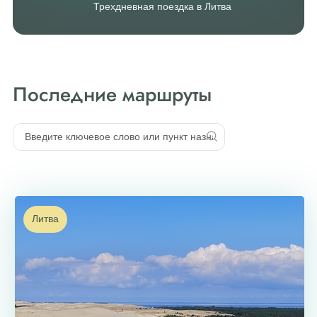
Трехдневная поездка в Литва
Последние маршруты
Литва