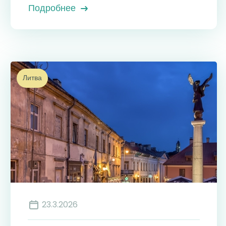
Подробнее
Литва
23.3.2026