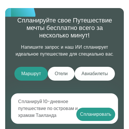
Спланируйте свое Путешествие
мечты бесплатно всего за
несколько минут!
Напишите запрос и наш ИИ спланирует
идеальное путешествие для специально вас.
Маршрут
Отели
Авиабилеты
Спланировать