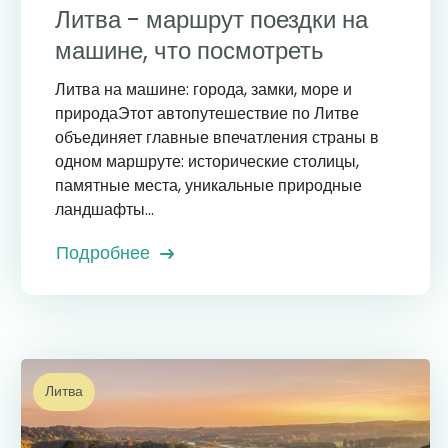
Литва - маршрут поездки на
машине, что посмотреть
Литва на машине: города, замки, море и
природаЭтот автопутешествие по Литве
объединяет главные впечатления страны в
одном маршруте: исторические столицы,
памятные места, уникальные природные
ландшафты...
Подробнее
Литва