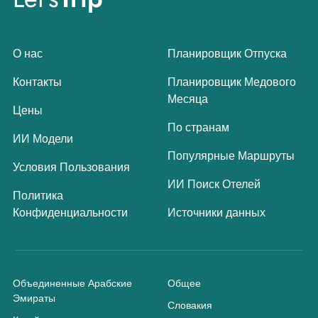
О нас
Планировщик Отпуска
Контакты
Планировщик Медового
Месяца
Цены
По странам
ИИ Модели
Популярные Маршруты
Условия Пользования
ИИ Поиск Отелей
Политика
Конфиденциальности
Источники данных
Объединенные Арабские
Общее
Эмираты
Словакия