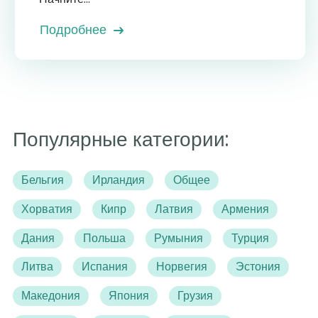
Подробнее
Популярные категории:
Бельгия
Ирландия
Общее
Хорватия
Кипр
Латвия
Армения
Дания
Польша
Румыния
Турция
Литва
Испания
Норвегия
Эстония
Македония
Япония
Грузия