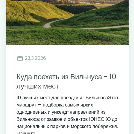
23.3.2026
Куда поехать из Вильнуса - 10
лучших мест
10 лучших мест для поездки из ВильнюсаЭтот
маршрут — подборка самых ярких
однодневных и уикенд-направлений из
Вильнюса: от замков и объектов ЮНЕСКО до
национальных парков и морского побережья.
Начните...